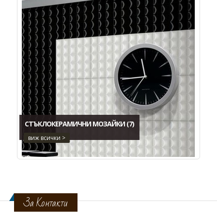
СТЪКЛОКЕРАМИЧНИ МОЗАЙКИ
(7)
виж всички >
За Контакти