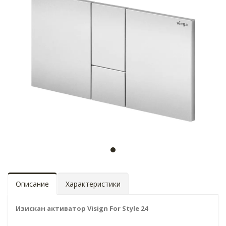
Описание
Характеристики
Изискан активатор Visign For Style 24