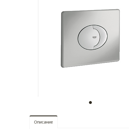
Описание