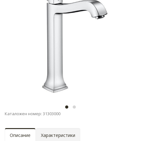
Каталожен номер: 31303000
Описание
Характеристики