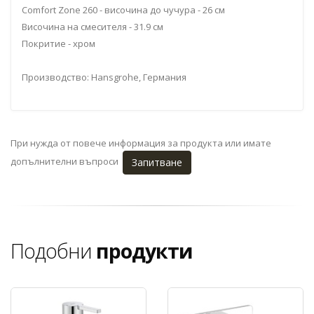
Comfort Zone 260 - височина до чучура - 26 см
Височина на смесителя - 31.9 см
Покритие - хром
Производство: Hansgrohe, Германия
При нужда от повече информация за продукта или имате
допълнителни въпроси
Запитване
Подобни
продукти