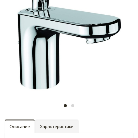
Описание
Характеристики