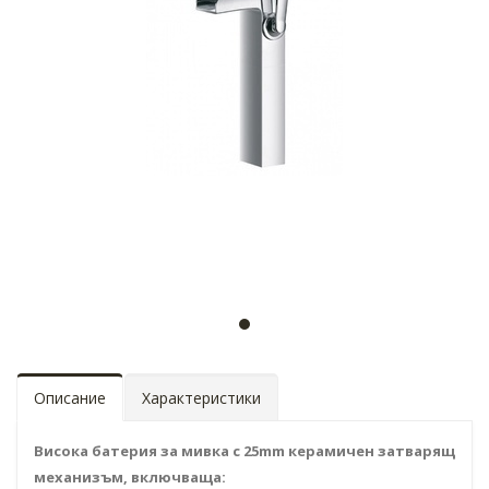
Описание
Характеристики
Висока батерия за мивка с 25mm керамичен затварящ
механизъм, включваща: