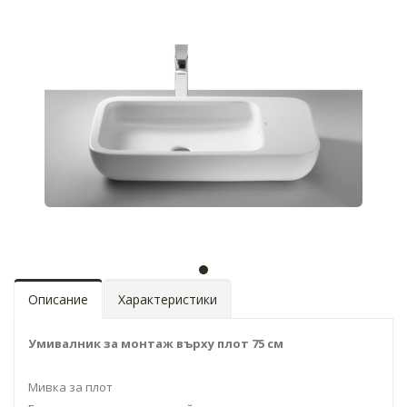
Описание
Характеристики
Умивалник за монтаж върху плот 75 см
Мивка за плот