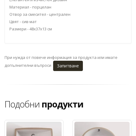
Материал - порцелан
Отвор за смесител - централен
Цвят - сив мат
Размери - 48x37x13 см
При нужда от повече информация за продукта или имате
допълнителни въпроси
Запитване
Подобни
продукти