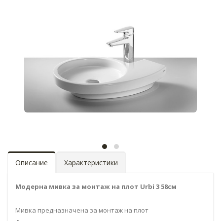
Описание
Характеристики
Модерна мивка за монтаж на плот Urbi 3 58см
Мивка предназначена за монтаж на плот