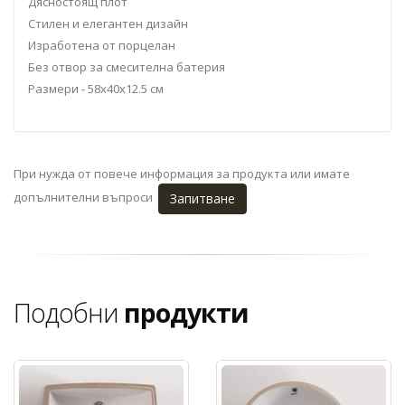
Дясностоящ плот
Стилен и елегантен дизайн
Изработена от порцелан
Без отвор за смесителна батерия
Размери - 58x40x12.5 см
При нужда от повече информация за продукта или имате
допълнителни въпроси
Запитване
Подобни
продукти