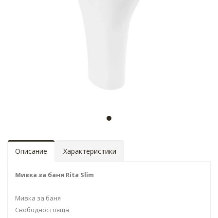
Описание
Характеристики
Мивка за баня Rita Slim
Мивка за баня
Свободностояща