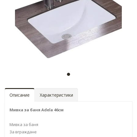
Описание
Характеристики
Мивка за баня Adela 46см
Мивка за баня
За вграждане