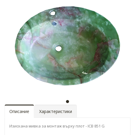
Описание
Характеристики
Изискана мивка за монтаж върху плот - ICB 851 G