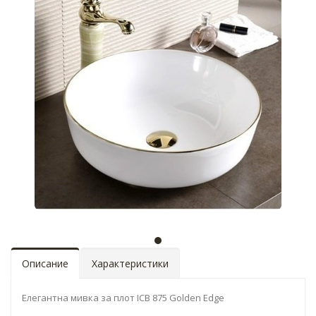
Описание
Характеристики
Елегантна мивка за плот ICB 875 Golden Edge