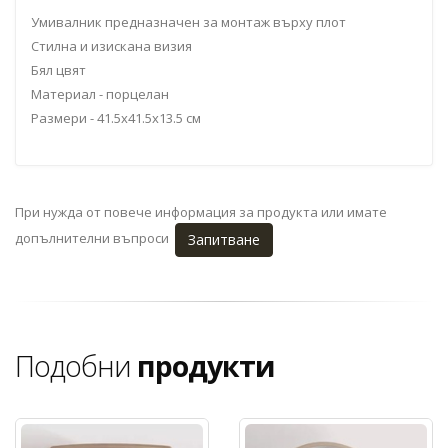
Умивалник предназначен за монтаж върху плот
Стилна и изискана визия
Бял цвят
Материал - порцелан
Размери - 41.5x41.5x13.5 см
При нужда от повече информация за продукта или имате
допълнителни въпроси
Запитване
Подобни
продукти