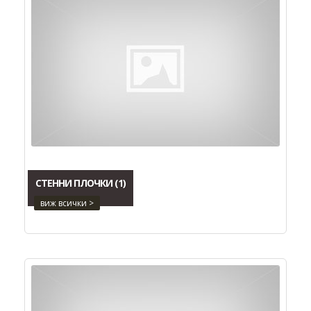
СТЕННИ ПЛОЧКИ
(1)
виж всички >