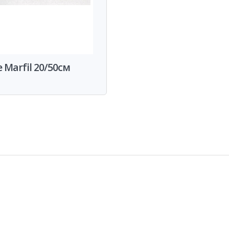
e Marfil 20/50см