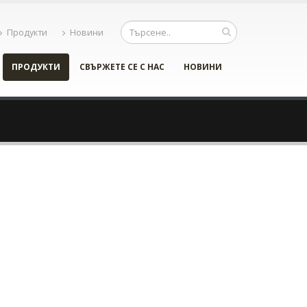
Продукти
Новини
ПРОДУКТИ
СВЪРЖЕТЕ СЕ С НАС
НОВИНИ