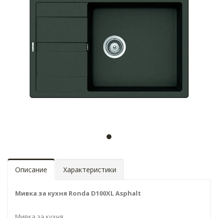
Описание
Характеристики
Мивка за кухня Ronda D100XL Asphalt
Мивка за кухня