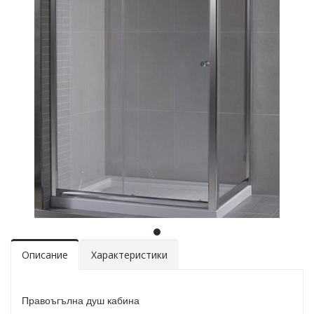
Описание
Характеристики
Правоъгълна душ кабина