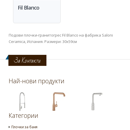
Fil Blanco
Подови плочки-гранитогрес Fil Blanco на фабрика Saloni
Ceramica, Испания. Размери: 30x59см
За Контакти
Най-нови продукти
Категории
Плочки за баня