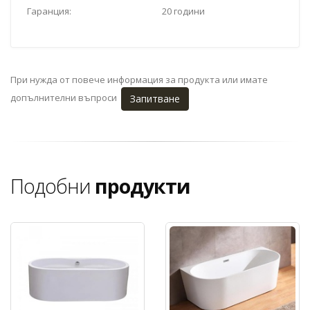
Гаранция:
20 години
При нужда от повече информация за продукта или имате
допълнителни въпроси
Запитване
Подобни
продукти