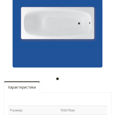
Характеристики
Размер:
150x70см